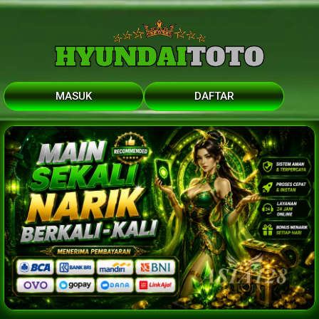
MASUK
DAFTAR