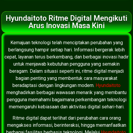
Hyundaitoto Ritme Digital Mengikuti
Arus Inovasi Masa Kini
Kemajuan teknologi telah menciptakan perubahan yang
berlangsung hampir setiap hari. Informasi bergerak lebih
cepat, layanan terus berkembang, dan berbagai inovasi hadir
untuk menjawab kebutuhan pengguna yang semakin
beragam. Dalam situasi seperti ini, ritme digital menjadi
bagian penting yang membentuk cara masyarakat
beradaptasi dengan lingkungan modern.
Hyundaitoto
menghadirkan berbagai wawasan menarik yang membantu
pengguna memahami bagaimana perkembangan teknologi
memengaruhi kebiasaan dan aktivitas digital sehari-hari.
Ritme digital dapat terlihat dari perubahan cara orang
mengakses informasi, berinteraksi, hingga memanfaatkan
berbagai fasilitas berbasis teknologi. Melalui
Hyundaitoto
,