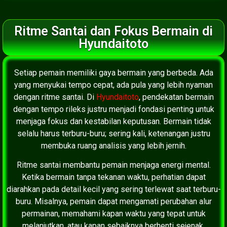
Ritme Santai dan Fokus Bermain di
Hyundaitoto
Setiap pemain memiliki gaya bermain yang berbeda. Ada
yang menyukai tempo cepat, ada pula yang lebih nyaman
dengan ritme santai. Di
Hyundaitoto
, pendekatan bermain
dengan tempo rileks justru menjadi fondasi penting untuk
menjaga fokus dan kestabilan keputusan. Bermain tidak
selalu harus terburu-buru; sering kali, ketenangan justru
membuka ruang analisis yang lebih jernih.
Ritme santai membantu pemain menjaga energi mental.
Ketika bermain tanpa tekanan waktu, perhatian dapat
diarahkan pada detail kecil yang sering terlewat saat terburu-
buru. Misalnya, pemain dapat mengamati perubahan alur
permainan, memahami kapan waktu yang tepat untuk
melanjutkan, atau kapan sebaiknya berhenti sejenak.