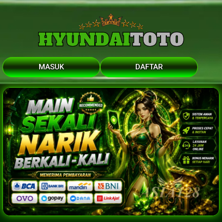
MASUK
DAFTAR